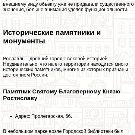
внешнему виду объекту уже не придавали существенного
значения, больше внимания уделяя функциональности.
Исторические памятники и
монументы
Рославль – древний город с вековой историей.
Неудивительно, что на его территории находится много
исторических памятников, многие из которых признаны
достоянием России.
Памятник Святому Благоверному Князю
Ростиславу
Адрес: Пролетарская, 66.
В небольшом парке возле Городской библиотеки был