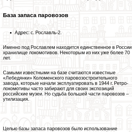
База запаса паровозов
Адрес: с. Рославль-2.
Именно под Рославлем находится единственное в России
хранилище локомотивов. Некоторым из них уже более 70
лет.
Самыми известными на базе считаются известные
«Лебедянки» Коломенского паровозостроительного
завода, которые начали эксплуатировать в 1944 г. Ретро-
локомотивы часто забирают для своих экспозиций
российские музеи. Но судьба большей части паровозов –
утилизация.
Целью базы запаса паровозов было использование