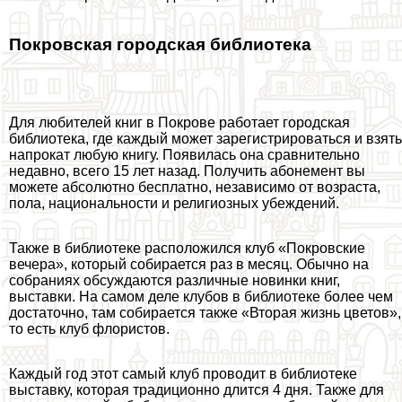
Покровская городская библиотека
Для любителей книг в Покрове работает городская
библиотека, где каждый может зарегистрироваться и взять
напрокат любую книгу. Появилась она сравнительно
недавно, всего 15 лет назад. Получить абонемент вы
можете абсолютно бесплатно, независимо от возраста,
пола, национальности и религиозных убеждений.
Также в библиотеке расположился клуб «Покровские
вечера», который собирается раз в месяц. Обычно на
собраниях обсуждаются различные новинки книг,
выставки. На самом деле клубов в библиотеке более чем
достаточно, там собирается также «Вторая жизнь цветов»,
то есть клуб флористов.
Каждый год этот самый клуб проводит в библиотеке
выставку, которая традиционно длится 4 дня. Также для