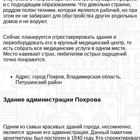
и с подходящим образованием. Что довольно странно,
роддом полон техники, которая является рабочей, но при
этом ее не забирают для обустройства других родильных
домов и не воруют.
Сейчас планируется отреставрировать здание и
переоборудовать его в крупный медицинский центр, то
есть собрать все медицинские услуги в одном месте.
Место навевает страх, любителям острых ощущений
точно понравится.
Адрес: город Покров, Владимирская область,
Петушинский район
Здание администрации Покрова
Одним из самых красивых зданий города, несомненно,
является здание его администрации. Данный памятник
архитектуры был построен в 1840 году. Кто спроектировал