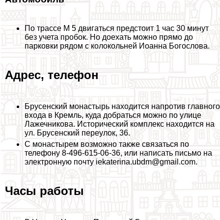
По трассе М 5 двигаться предстоит 1 час 30 минут
без учета пробок. Но доехать можно прямо до
парковки рядом с колокольней Иоанна Богослова.
Адрес, телефон
Брусенский монастырь находится напротив главного
входа в Кремль, куда добраться можно по улице
Лажечникова. Исторический комплекс находится на
ул. Брусенский переулок, 36.
С монастырем возможно также связаться по
телефону 8-496-615-06-36, или написать письмо на
электронную почту iekaterina.ubdm@gmail.com.
Часы работы