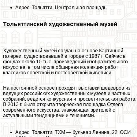
Адрес: Тольятти, Центральная площадь
Тольяттинский художественный музей
Художественный музей создан на основе Картинной
галереи, существовавшей в городе с 1987 г. Сейчас в
фондах около 10 тыс. произведений изобразительного
искусства, в том числе обширная коллекция работ
классиков советской и постсоветской живописи.
На постоянной основе проходят выставки шедевров из
ведущих российских художественных музеев и частных
собраний, ведется конкурсная и просветительская работа.
В 2013 г. была открыта творческая площадка Отдела
современного искусства, знакомящая зрителей с
актуальными тенденциями и течениями.
Адрес: Тольятти, ТХМ — бульвар Ленина, 22; ОСИ