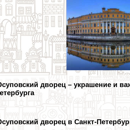
суповский дворец – украшение и важ
етербурга
суповский дворец в Санкт-Петербур