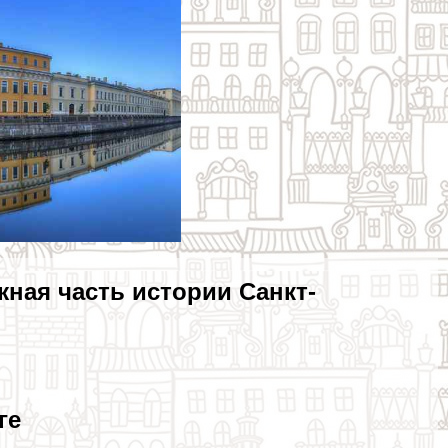
ная часть истории Санкт-
ге