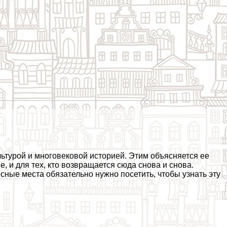
льтурой и многовековой историей. Этим объясняется ее
, и для тех, кто возвращается сюда снова и снова.
сные места обязательно нужно посетить, чтобы узнать эту