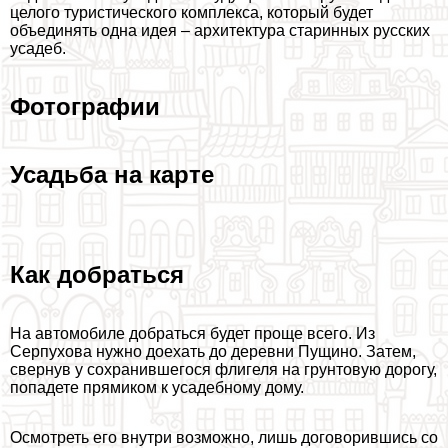
целого туристического комплекса, который будет
объединять одна идея – архитектура старинных русских
усадеб.
Фотографии
Усадьба на карте
Как добраться
На автомобиле добраться будет проще всего. Из
Серпухова нужно доехать до деревни Пущино. Затем,
свернув у сохранившегося флигеля на грунтовую дорогу,
попадете прямиком к усадебному дому.
Осмотреть его внутри возможно, лишь договорившись со