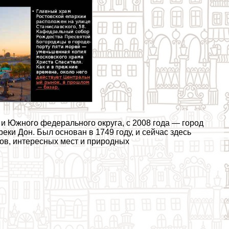
 и Южного федерального округа, с 2008 года — город
еки Дон. Был основан в 1749 году, и сейчас здесь
ов, интересных мест и природных