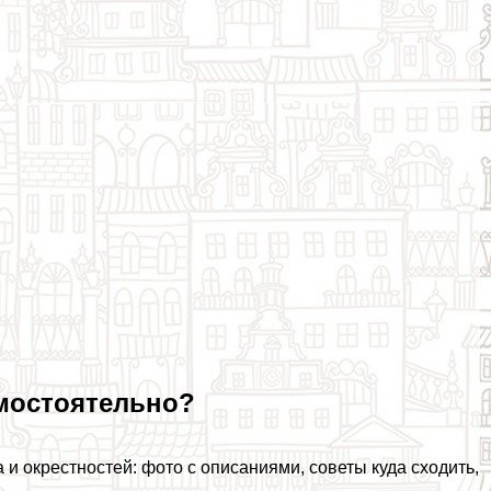
амостоятельно?
и окрестностей: фото с описаниями, советы куда сходить,