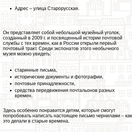
Адрес – улица Старорусская.
Он представляет собой небольшой музейный уголок,
созданный в 2009 г. и посвященный истории почтовой
службы с тех времен, как в России открыли первый
почтовый тpaкт. Среди экспонатов этого необычного
музея можно увидеть:
старинные письма,
исторические документы и фотографии,
почтовые принадлежности,
средства передвижения почтальонов разных
времен.
Здесь особенно понравится детям, которые смогут
попробовать написать настоящее письмо чернилами – как
это делали в старые времена.