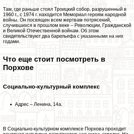
Там, где раньше стоял Троицкий собор, разрушенный в
1960 г., с 1974 г. находится Мемориал героям народной
войны. Он посвящен всем жертвам потрясений,
случившихся в прошлом веке – Революции, Гражданской
и Великой Отечественной войнам. Об этом
свидетельствуют два барельефа с указанными на них
годами.
Что еще стоит посмотреть в
Порхове
Социально-культурный комплекс
Адрес – Ленина, 14а.
В Социально-культурном комплексе Порхова проходит