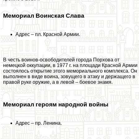
Мемориал Воинская Слава
Адрес – пл. Красной Армии.
В честь воинов-освободителей города Порхова от
немецкой оккупации, в 1977 г. на площади Красной Армии
состоялось открытие этого мемориального комплекса. Он
выполнен в виде воина, зовущего в атаку и держащего в
правой руке оружие, а в левой – боевое знамя.
Мемориал героям народной войны
Адрес – пр. Ленина.