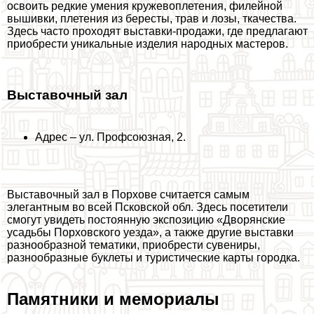
освоить редкие умения кружевоплетения, филейной
вышивки, плетения из бересты, трав и лозы, ткачества.
Здесь часто проходят выставки-продажи, где предлагают
приобрести уникальные изделия народных мастеров.
Выставочный зал
Адрес – ул. Профсоюзная, 2.
Выставочный зал в Порхове считается самым
элегантным во всей Псковской обл. Здесь посетители
смогут увидеть постоянную экспозицию «Дворянские
усадьбы Порховского уезда», а также другие выставки
разнообразной тематики, приобрести сувениры,
разнообразные буклеты и туристические карты городка.
Памятники и мемориалы