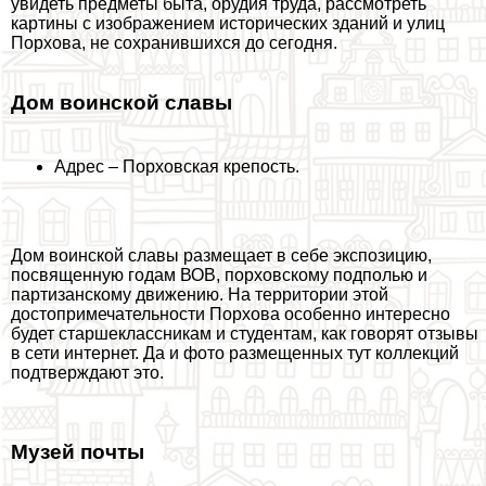
увидеть предметы быта, орудия труда, рассмотреть
картины с изображением исторических зданий и улиц
Порхова, не сохранившихся до сегодня.
Дом воинской славы
Адрес – Порховская крепость.
Дом воинской славы размещает в себе экспозицию,
посвященную годам ВОВ, порховскому подполью и
партизанскому движению. На территории этой
достопримечательности Порхова особенно интересно
будет старшеклассникам и студентам, как говорят отзывы
в сети интернет. Да и фото размещенных тут коллекций
подтверждают это.
Музей почты