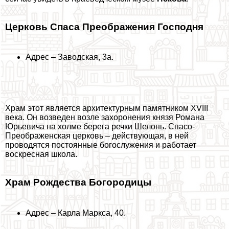
Церковь Спаса Преображения Господня
Адрес – Заводская, 3а.
Храм этот является архитектурным памятником XVIII
века. Он возведен возле захоронения князя Романа
Юрьевича на холме берега речки Шелонь. Спасо-
Преображенская церковь – действующая, в ней
проводятся постоянные богослужения и работает
воскресная школа.
Храм Рождества Богородицы
Адрес – Карла Маркса, 40.