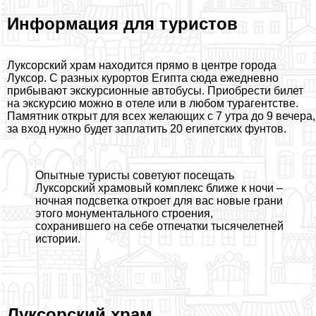
Информация для туристов
Луксорский храм находится прямо в центре города
Луксор. С разных курортов Египта сюда ежедневно
прибывают экскурсионные автобусы. Приобрести билет
на экскурсию можно в отеле или в любом турагентстве.
Памятник открыт для всех желающих с 7 утра до 9 вечера,
за вход нужно будет заплатить 20 египетских фунтов.
Опытные туристы советуют посещать
Луксорский храмовый комплекс ближе к ночи –
ночная подсветка откроет для вас новые грани
этого монументального строения,
сохранившего на себе отпечатки тысячелетней
истории.
Луксорский храм