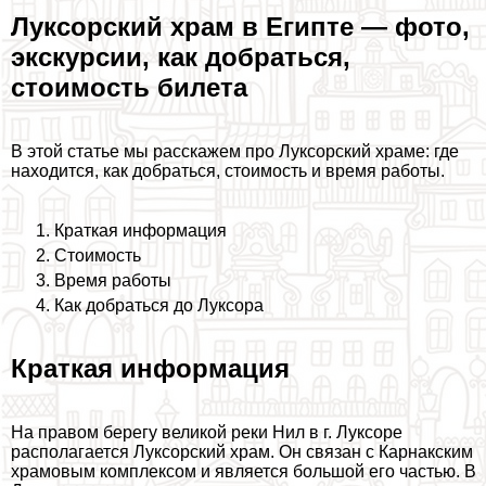
Луксорский храм в Египте — фото,
экскурсии, как добраться,
стоимость билета
В этой статье мы расскажем про Луксорский храме: где
находится, как добраться, стоимость и время работы.
Краткая информация
Стоимость
Время работы
Как добраться до Луксора
Краткая информация
На правом берегу великой реки Нил в г. Луксоре
располагается Луксорский храм. Он связан с Карнакским
храмовым комплексом и является большой его частью. В