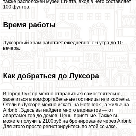
также расположен музей Египта, вход в него составляет
100 фунтов.
Время работы
Луксорский храм работает ежедневно: с 6 утра до 10
вечера.
Как добраться до Луксора
В город Луксор можно отправиться самостоятельно,
заселиться в комфортабельные гостиницы или хостелы.
Отели в Луксоре можно искать на Hotellook , а жилье на
Airbnb . Здесь вы найдете много вариантов — от
апартаментов до домов. Цены приятные. Также вы
можете получить 2100руб на бронирование через Airbnb.
Для этого просто регистрируйтесь по этой ссылке.