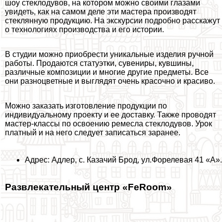
шоу стеклодувов, на котором можно своими глазами
увидеть, как на самом деле эти мастера производят
стеклянную продукцию. На экскурсии подробно расскажут
о технологиях производства и его истории.
В студии можно приобрести уникальные изделия ручной
работы. Продаются статуэтки, сувениры, кувшины,
различные композиции и многие другие предметы. Все
они разноцветные и выглядят очень красочно и красиво.
Можно заказать изготовление продукции по
индивидуальному проекту и ее доставку. Также проводят
мастер-классы по освоению ремесла стеклодувов. Урок
платный и на него следует записаться заранее.
Адрес: Адлер, с. Казачий Брод, ул.Форелевая 41 «А».
Развлекательный центр «FeRoom»