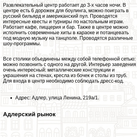
Развлекательный центр работает до 3-х часов ночи. В
центре есть 6 дорожек для боулинга, можно поиграть в
русский бильярд и американский пул. Проводятся
интересные квесты и турниры по настольным играм.
Работает кафе, пиццерия и бар. Также в центре можно
исполнить современные хиты в караоке и потанцевать
под модную музыку на танцполе. Проводятся различные
шоу-программы.
Все столики объединены между собой телефонной сетью:
можно позвонить с одного на другой. Интерьер заведения
очень интересный: металлические конструкции и
украшения на стенах, кресла из бочек и столы из труб.
Для входа в центр необходимо соблюдать дресс-код.
Адрес: Адлер, улица Ленина, 219а/1.
Адлерский рынок