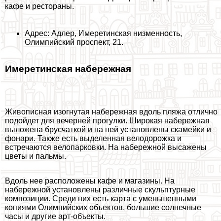
кафе и рестораны.
Адрес: Адлер, Имеретинская низменность,
Олимпийский проспект, 21.
Имеретинская набережная
Живописная изогнутая набережная вдоль пляжа отлично
подойдет для вечерней прогулки. Широкая набережная
выложена брусчаткой и на ней установлены скамейки и
фонари. Также есть выделенная велодорожка и
встречаются велопарковки. На набережной высажены
цветы и пальмы.
Вдоль нее расположены кафе и магазины. На
набережной установлены различные скульптурные
композиции. Среди них есть карта с уменьшенными
копиями Олимпийских объектов, большие солнечные
часы и другие арт-объекты.