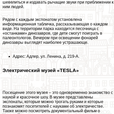
шевелиться и издавать рычащие звуки при приближении к
ним людей.
Рядом с каждым экспонатом установлена
информационная табличка, рассказывающая о каждом
виде. На территории парка находится песочница с
«останками» динозавров, где дети смогут поиграть в
палеонтологов. Вечером при освещении фонарей
динозавры выглядят наиболее устрашающе.
Адрес: Адлер, ул. Ленина, д. 219-А.
Электрический музей «TESLA»
Посещение этого музея – это одновременно знакомство с
наукой и красочное шоу. В музее представлены
экспонаты, которые можно трогать руками и которые
познакомят посетителей с науками об электричестве.
Также можно посмотреть документальный фильм о