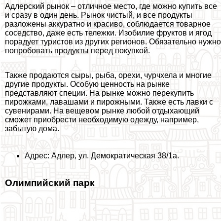
Адлерский рынок – отличное место, где можно купить все
и сразу в один день. Рынок чистый, и все продукты
разложены аккуратно и красиво, соблюдается товарное
соседство, даже есть тележки. Изобилие фруктов и ягод
порадует туристов из других регионов. Обязательно нужно
попробовать продукты перед покупкой.
Также продаются сыры, рыба, орехи, чурчхела и многие
другие продукты. Особую ценность на рынке
представляют специи. На рынке можно перекупить
пирожками, лавашами и пирожными. Также есть лавки с
сувенирами. На вещевом рынке любой отдыхающий
сможет приобрести необходимую одежду, например,
забытую дома.
Адрес: Адлер, ул. Демократическая 38/1а.
Олимпийский парк