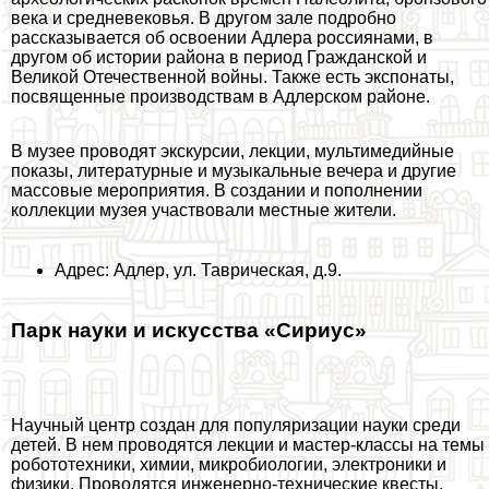
века и средневековья. В другом зале подробно
рассказывается об освоении Адлера россиянами, в
другом об истории района в период Гражданской и
Великой Отечественной войны. Также есть экспонаты,
посвященные производствам в Адлерском районе.
В музее проводят экскурсии, лекции, мультимедийные
показы, литературные и музыкальные вечера и другие
массовые мероприятия. В создании и пополнении
коллекции музея участвовали местные жители.
Адрес: Адлер, ул. Таврическая, д.9.
Парк науки и искусства «Сириус»
Научный центр создан для популяризации науки среди
детей. В нем проводятся лекции и мастер-классы на темы
робототехники, химии, микробиологии, электроники и
физики. Проводятся инженерно-технические квесты.