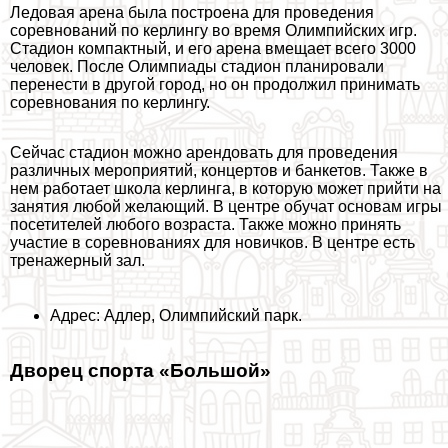
Ледовая арена была построена для проведения
соревнований по керлингу во время Олимпийских игр.
Стадион компактный, и его арена вмещает всего 3000
человек. После Олимпиады стадион планировали
перенести в другой город, но он продолжил принимать
соревнования по керлингу.
Сейчас стадион можно арендовать для проведения
различных мероприятий, концертов и банкетов. Также в
нем работает школа керлинга, в которую может прийти на
занятия любой желающий. В центре обучат основам игры
посетителей любого возраста. Также можно принять
участие в соревнованиях для новичков. В центре есть
тренажерный зал.
Адрес: Адлер, Олимпийский парк.
Дворец спорта «Большой»