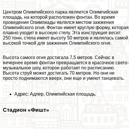
Центром Олимпийского парка является Олимпийская
площадь, на которой расположен фонтан. Во время
проведения Олимпиады являлся местом зажжения
Олимпийского огня. Фонтан имеет круглую форму, которая
плавно уходит в высокую стелу. Эта конструкция весит
250 тонн, стела имеет высоту 50 метров и являлась самой
высокой точкой для зажжения Олимпийского огня.
Высота самого огня достигала 7,5 метров. Сейчас в
вечернее время фонтан превращается в красочное свето-
музыкальное шоу, которое работает по расписанию.
Высота струй может достигать 70 метров. Но они не
просто поднимаются вверх, они еще и умеют танцевать.
Адрес: Адлер, Олимпийская площадь.
Стадион «Фишт»