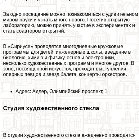
За одно посещение можно познакомиться с удивительном
миром науки и узнать много нового. Посетив открытую
лабораторию, можно принять участие в экспериментах и
стать соавтором открытий.
В «Сириусе» проводятся многодневные кружковые
программы для детей: инженерные школы, введение в
биологию, химию и физику, основы электроники,
несколько художественных программ и многое другое. В
зоне, посвященной искусству, проходят выступления
оперных певцов и звезд балета, концерты оркестров.
Адрес: Адлер, Олимпийский проспект, 1.
Студия художественного стекла
В студии художественного стекла ежедневно проводятся