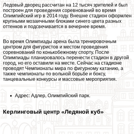
Ледовый дворец рассчитан на 12 тысяч зрителей и был
построен для проведения соревнований во время
Олимпийский игр в 2014 году. Внешне стадион оформлен
крупными мозаичными блоками синего цвета разных
оттенков и подсвечивается в вечернее время.
Во время Олимпиады арена была тренировочным
центром для фигуристов и местом проведения
соревнований по конькобежному спорту. После
Олимпиады планировалось перенести стадион в другой
город, но его оставили на месте. Сейчас на стадионе
проводят Чемпионаты мира по фигурному катанию, а
также чемпионаты по вольной борьбе и боксу,
танцевальные конкурсы и массовые мероприятия.
Адрес: Адлер, Олимпийский парк.
Керлинговый центр «Ледяной куб»