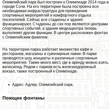
Олимпийский парк был построен к Олимпиаде 2014 года в
городе Сочи. На его территории была построена вся
необходимая инфраструктура для проведения
спортивных мероприятий и комфортного отдыха
посетителей. Сейчас все стадионы и здания
функционируют. Стадионы до сих пор являются центрами
спортивных событий, а здание медиацентра теперь
выполняет другие функции. В центре расположен фонтан
с Олимпийским факелом.
На территории парка работает множество кафе и
ресторанов, магазины и сувенирные лавки. В парке
проводятся шоу, концерты и различные спортивные
мероприятия. Также много мест, где в аренду можно взять
велосипед. Рядом с парком есть железнодорожный
вокзал, также построенный к Олимпиаде.
Адрес: Адлер, Олимпийский парк.
Поющие фонтаны