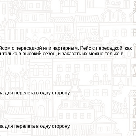
сом с пересадкой или чартерным. Рейс с пересадкой, как
олько в высокий сезон, и заказать их можно только в
а для перелета в одну сторону.
а для перелета в одну сторону.