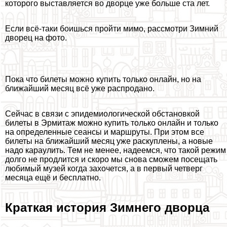
которого выставляется во дворце уже больше ста лет.
Если всё-таки боишься пройти мимо, рассмотри Зимний
дворец на фото.
Пока что билеты можно купить только онлайн, но на
ближайший месяц всё уже распродано.
Сейчас в связи с эпидемиологической обстановкой
билеты в Эрмитаж можно купить только онлайн и только
на определенные сеансы и маршруты. При этом все
билеты на ближайший месяц уже раскуплены, а новые
надо караулить. Тем не менее, надеемся, что такой режим
долго не продлится и скоро мы снова сможем посещать
любимый музей когда захочется, а в первый четверг
месяца ещё и бесплатно.
Краткая история Зимнего дворца