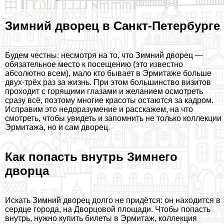
Зимний дворец в Санкт-Петербурге
Будем честны: несмотря на то, что Зимний дворец —
обязательное место к посещению (это известно
абсолютно всем), мало кто бывает в Эрмитаже больше
двух-трёх раз за жизнь. При этом большинство визитов
проходит с горящими глазами и желанием осмотреть
сразу всё, поэтому многие красоты остаются за кадром.
Исправим это недоразумение и расскажем, на что
смотреть, чтобы увидеть и запомнить не только коллекции
Эрмитажа, но и сам дворец.
Как попасть внутрь Зимнего
дворца
Искать Зимний дворец долго не придётся: он находится в
сердце города, на Дворцовой площади. Чтобы попасть
внутрь, нужно купить билеты в Эрмитаж, коллекция