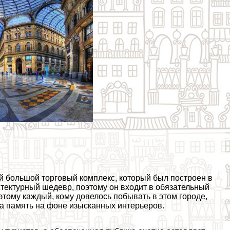
й большой торговый комплекс, который был построен в
хитектурный шедевр, поэтому он входит в обязательный
тому каждый, кому довелось побывать в этом городе,
на память на фоне изысканных интерьеров.