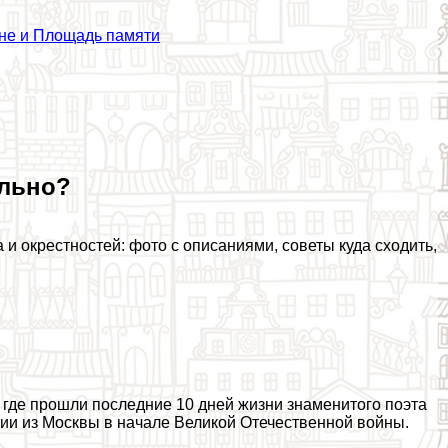
не и Площадь памяти
ельно?
и окрестностей: фото с описаниями, советы куда сходить,
где прошли последние 10 дней жизни знаменитого поэта
ции из Москвы в начале Великой Отечественной войны.