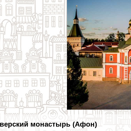
верский монастырь (Афон)