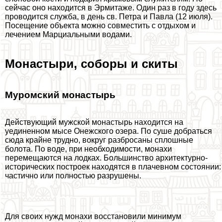
сейчас оно находится в Эрмитаже. Один раз в году здесь
проводится служба, в день св. Петра и Павла (12 июля).
Посещение объекта можно совместить с отдыхом и
лечением Марциальными водами.
Монастыри, соборы и скиты
Муромский монастырь
Действующий мужской монастырь находится на
уединенном мысе Онежского озера. По суше добраться
сюда крайне трудно, вокруг разбросаны сплошные
болота. По воде, при необходимости, монахи
перемещаются на лодках. Большинство архитектурно-
исторических построек находятся в плачевном состоянии:
частично или полностью разрушены.
Для своих нужд монахи восстановили минимум