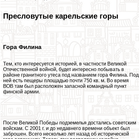
Пресловутые карельские горы
Гора Филина
Тем, кто интересуется историей, в частности Великой
Отечественной войной, будет интересно побывать в
районе гранитного утеса под названием гора Филина. Под
ней есть пещеры площадью почти 750 кв. м. Во время
ВОВ там был расположен запасной комaндный пункт
финской армии.
После Великой Победы подземелья достались советским
войскам. С 2001 г. и до недавнего времени объект был
заброшен. Всего несколько лет назад об исторической