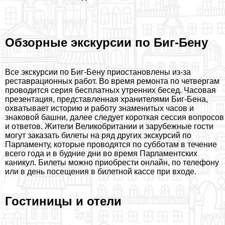
Обзорные экскурсии по Биг-Бену
Все экскурсии по Биг-Бену приостановлены из-за
реставрационных работ. Во время ремонта по четвергам
проводится серия бесплатных утренних бесед. Часовая
презентация, представленная хранителями Биг-Бена,
охватывает историю и работу знаменитых часов и
знаковой башни, далее следует короткая сессия вопросов
и ответов. Жители Великобритании и зарубежные гости
могут заказать билеты на ряд других экскурсий по
Парламенту, которые проводятся по субботам в течение
всего года и в будние дни во время Парламентских
каникул. Билеты можно приобрести онлайн, по телефону
или в день посещения в билетной кассе при входе.
Гостиницы и отели