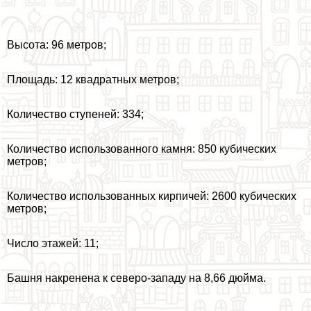
Высота: 96 метров;
Площадь: 12 квадратных метров;
Количество ступеней: 334;
Количество использованного камня: 850 кубических
метров;
Количество использованных кирпичей: 2600 кубических
метров;
Число этажей: 11;
Башня накренена к северо-западу на 8,66 дюйма.