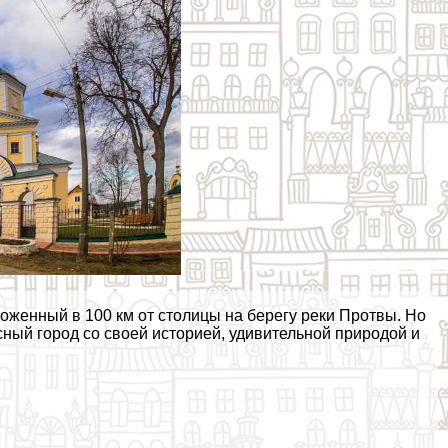
оженный в 100 км от столицы на берегу реки Протвы. Но
ный город со своей историей, удивительной природой и