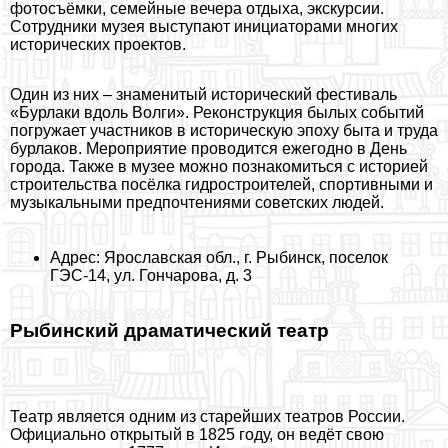
фотосъёмки, семейные вечера отдыха, экскурсии.
Сотрудники музея выступают инициаторами многих
исторических проектов.
Один из них – знаменитый исторический фестиваль
«Бурлаки вдоль Волги». Реконструкция былых событий
погружает участников в историческую эпоху быта и труда
бурлаков. Мероприятие проводится ежегодно в День
города. Также в музее можно познакомиться с историей
строительства посёлка гидростроителей, спортивными и
музыкальными предпочтениями советских людей.
Адрес: Ярославская обл., г. Рыбинск, поселок
ГЭС-14, ул. Гончарова, д. 3
Рыбинский драматический театр
Театр является одним из старейших театров России.
Официально открытый в 1825 году, он ведёт свою