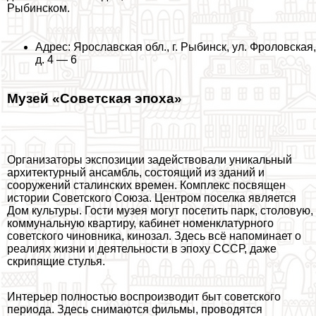
Рыбинском.
Адрес: Ярославская обл., г. Рыбинск, ул. Фроловская,
д. 4 — 6
Музей «Советская эпоха»
Организаторы экспозиции задействовали уникальный
архитектурный ансамбль, состоящий из зданий и
сооружений сталинских времен. Комплекс посвящен
истории Советского Союза. Центром поселка является
Дом культуры. Гости музея могут посетить парк, столовую,
коммунальную квартиру, кабинет номенклатурного
советского чиновника, кинозал. Здесь всё напоминает о
реалиях жизни и деятельности в эпоху СССР, даже
скрипящие стулья.
Интерьер полностью воспроизводит быт советского
периода. Здесь снимаются фильмы, проводятся