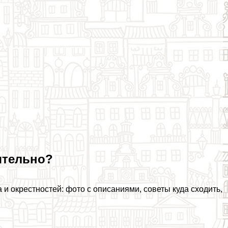
ятельно?
и окрестностей: фото с описаниями, советы куда сходить,