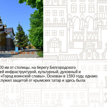
00 км от столицы, на берегу Белгородского
ей инфраструктурой, культурный, духовный и
«Город воинской славы». Основан в 1593 году, однако
лужил защитой от крымских татар и здесь была