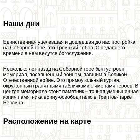
Наши дни
Единственная уцелевшая и дошедшая до нас постройка
на Соборной горе, это Троицкий собор. С недавнего
времени в нем ведутся богослужения.
Несколько лет назад на Соборной горе был устроен
мемориал, посвященный воинам, павшим в Великой
Отечественной войне. Это прямоугольный курган,
окруженный гранитными табличками с именами героев. В
центре мемориала стоит памятник – точная уменьшенная
копия памятника воину-освободителю в Трептов-парке
Берлина.
Расположение на карте