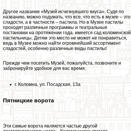
Другое название «Музей исчезнувшего вкуса». Судя по
названию, можно подумать, что все, что есть в музее – это
сладости, а в частности – пастила. Но в Музее пастилы
проходят различные программы и театральные
постановки на протяжении года, имеется сад коломенской
пастильницы. Детям это место не может не понравиться,
ведь в Музее можно найти огромнейший ассортимент
сладостей, особенно различные виды пастилы!
Прежде чем посетить Музей, пожалуйста, позвоните и
забронируйте удобное для вас время.
г. Коломна, ул. Посадская, 13а
Пятницкие ворота
Эти самые ворота являются частью другой