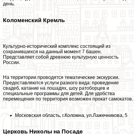
день.
Коломенский Кремль
Культурно-исторический комплекс
состоящий из
сохранившихся на данный момент 7 башен.
Представляет собой древнюю культурную ценность
России.
На территории проводятся тематические экскурсии.
Предоставляются услуги разного вида: проведение
свадеб, катание на лошадях, шоу ратоборцев и
специальные программы для детей. Для удобства
перемещения по территория возможен прокат самокатов.
Московская область, г.Коломна, ул.Лажечникова, 5
Церковь Николы на Посаде