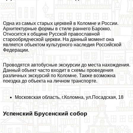
Одна из самых старых церквей в Коломне и России
.
Архитектурные формы в стиле раннего Барокко.
Относится к общине Русской православной
старообрядческой церкви. На данный момент она
является объектом культурного наследия Российской
Федерации.
Проводятся автобусные экскурсии до места нахождения.
Данный объект часто входит в схемы проведения
различных экскурсий по Коломне. Также возможна
поездка до объекта на личном трaнcпорте.
Московская область, г.Коломна, ул.Посадская, 18
Успенский Брусенский собор