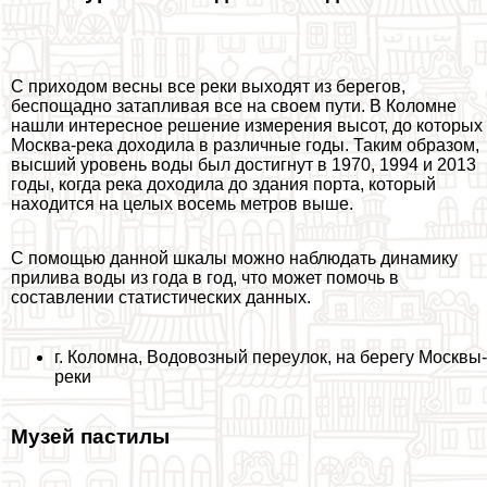
С приходом весны все реки выходят из берегов,
беспощадно затапливая все на своем пути. В Коломне
нашли интересное решение измерения высот, до которых
Москва-река доходила в различные годы. Таким образом,
высший уровень воды был достигнут в 1970, 1994 и 2013
годы, когда река доходила до здания порта, который
находится на целых восемь метров выше.
С помощью данной шкалы можно наблюдать динамику
прилива воды из года в год, что может помочь в
составлении статистических данных.
г. Коломна, Водовозный переулок, на берегу Москвы-
реки
Музей пастилы