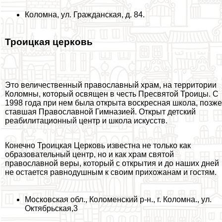
Коломна, ул. Гражданская, д. 84.
Троицкая церковь
Это величественный православный храм
, на территории
Коломны, который освящен в честь Пресвятой Троицы. С
1998 года при нем была открыта воскресная школа, позже
ставшая Православной Гимназией. Открыт детский
реабилитационный центр и школа искусств.
Конечно Троицкая Церковь известна не только как
образовательный центр, но и как храм святой
православной веры, который с открытия и до наших дней
не остается равнодушным к своим прихожанам и гостям.
Московская обл., Коломенский р-н., г. Коломна., ул.
Октябрьская,3