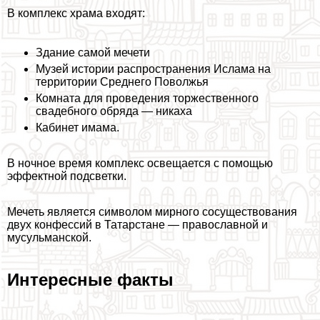
В комплекс храма входят:
Здание самой мечети
Музей истории распространения Ислама на
территории Среднего Поволжья
Комната для проведения торжественного
свадебного обряда — никаха
Кабинет имама.
В ночное время комплекс освещается с помощью
эффектной подсветки.
Мечеть является символом мирного сосуществования
двух конфессий в Татарстане — православной и
мусульманской.
Интересные факты