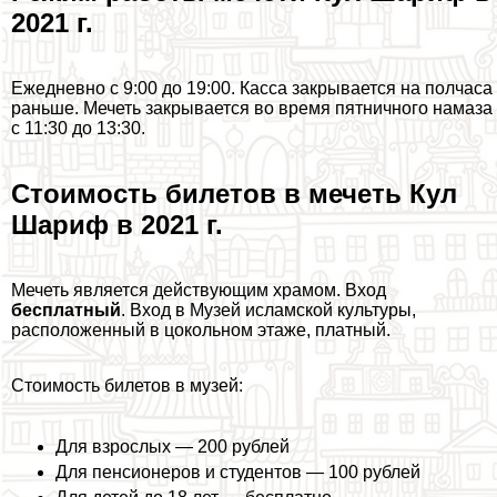
2021 г.
Ежедневно с 9:00 до 19:00. Касса закрывается на полчаса
раньше. Мечеть закрывается во время пятничного намаза
с 11:30 до 13:30.
Стоимость билетов в мечеть Кул
Шариф в 2021 г.
Мечеть является действующим храмом. Вход
бесплатный
. Вход в Музей исламской культуры,
расположенный в цокольном этаже, платный.
Стоимость билетов в музей:
Для взрослых — 200 рублей
Для пенсионеров и студентов — 100 рублей