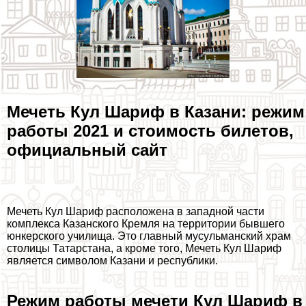
Мечеть Кул Шариф в Казани: режим
работы 2021 и стоимость билетов,
официальный сайт
Мечеть Кул Шариф расположена в западной части
комплекса Казанского Кремля на территории бывшего
юнкерского училища. Это главный мусульманский храм
столицы Татарстана, а кроме того, Мечеть Кул Шариф
является символом Казани и республики.
Режим работы мечети Кул Шариф в