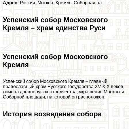
Адрес:
Россия, Москва, Кремль, Соборная пл.
Успенский собор Московского
Кремля – храм единства Руси
Успенский собор Московского
Кремля
Успенский собор Московского Кремля – главный
православный храм Русского государства XV-XIX веков,
символ древнерусского зодчества, украшение Москвы и
Соборной площади, на которой он расположен.
История возведения собора