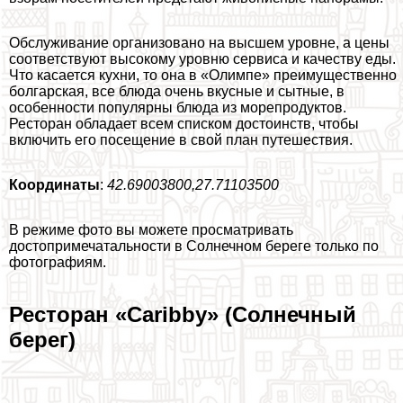
Обслуживание организовано на высшем уровне, а цены
соответствуют высокому уровню сервиса и качеству еды.
Что касается кухни, то она в «Олимпе» преимущественно
болгарская, все блюда очень вкусные и сытные, в
особенности популярны блюда из морепродуктов.
Ресторан обладает всем списком достоинств, чтобы
включить его посещение в свой план путешествия.
Координаты
:
42.69003800,27.71103500
В режиме фото вы можете просматривать
достопримечатальности в Солнечном береге только по
фотографиям.
Ресторан «Caribby» (Солнечный
берег)