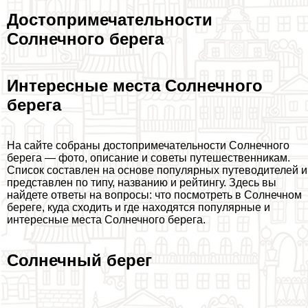
Достопримечательности
Солнечного берега
Интересные места Солнечного
берега
На сайте собраны достопримечательности Солнечного
берега — фото, описание и советы путешественникам.
Список составлен на основе популярных путеводителей и
представлен по типу, названию и рейтингу. Здесь вы
найдете ответы на вопросы: что посмотреть в Солнечном
береге, куда сходить и где находятся популярные и
интересные места Солнечного берега.
Солнечный берег