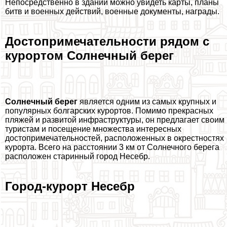
Непосредственно в здании можно увидеть карты, планы
битв и военных действий, военные документы, награды.
Достопримечательности рядом с
курортом Солнечный берег
Солнечный берег
является одним из самых крупных и
популярных болгарских курортов. Помимо прекрасных
пляжей и развитой инфраструктуры, он предлагает своим
туристам и посещение множества интересных
достопримечательностей, расположенных в окрестностях
курорта. Всего на расстоянии 3 км от Солнечного берега
расположен старинный город Несебр.
Город-курорт Несебр