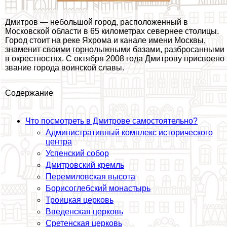
Дмитров — небольшой город, расположенный в
Московской области в 65 километрах севернее столицы.
Город стоит на реке Яхрома и канале имени Москвы,
знаменит своими горнолыжными базами, разбросанными
в окрестностях. С октября 2008 года Дмитрову присвоено
звание города воинской славы.
Содержание
Что посмотреть в Дмитрове самостоятельно?
Административный комплекс исторического
центра
Успенский собор
Дмитровский кремль
Перемиловская высота
Борисоглебский монастырь
Троицкая церковь
Введенская церковь
Сретенская церковь