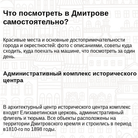
Что посмотреть в Дмитрове
самостоятельно?
Красивые места и основные достопримечательности
города и окрестностей: фото с описаниями, советы куда
сходить, куда поехать на машине, что посмотреть за один
день.
Административный комплекс исторического
центра
В архитектурный центр исторического центра комплекс
входят Елизаветинская церковь, административный
флигель и тюрьма. Все объекты расположены на
территории Дмитровского кремля и строились в период
в1810-го по 1898 годы.