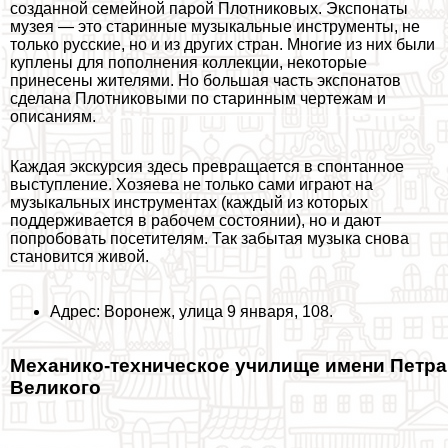
созданной семейной парой Плотниковых. Экспонаты
музея — это старинные музыкальные инструменты, не
только русские, но и из других стран. Многие из них были
куплены для пополнения коллекции, некоторые
принесены жителями. Но большая часть экспонатов
сделана Плотниковыми по старинным чертежам и
описаниям.
Каждая экскурсия здесь превращается в спонтанное
выступление. Хозяева не только сами играют на
музыкальных инструментах (каждый из которых
поддерживается в рабочем состоянии), но и дают
попробовать посетителям. Так забытая музыка снова
становится живой.
Адрес: Воронеж, улица 9 января, 108.
Механико-техническое училище имени Петра
Великого