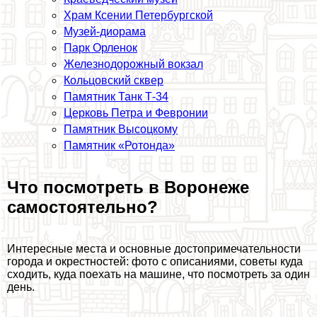
Храм Ксении Петербургской
Музей-диорама
Парк Орленок
Железнодорожный вокзал
Кольцовский сквер
Памятник Танк Т-34
Церковь Петра и Февронии
Памятник Высоцкому
Памятник «Ротонда»
Что посмотреть в Воронеже
самостоятельно?
Интересные места и основные достопримечательности
города и окрестностей: фото с описаниями, советы куда
сходить, куда поехать на машине, что посмотреть за один
день.