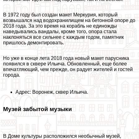
В 1972 году был создан макет Меркурия, который
возвышался над водохранилищем на бетонной опоре до
2018 года. За это время на корабль не единожды
наведывались вандалы, кроме того, опора стала
наклоняться все сильнее с каждым годом, памятник
пришлось демонтировать.
Но уже в конце лета 2018 года новый макет парусника
появился в сквере Ильича. Обновленный, еще более
впечатляющий, чем прежде, он радует жителей и гостей
города.
Адрес: Воронеж, сквер Ильича.
Музей забытой музыки
В Доме культуры расположился необычный музей,