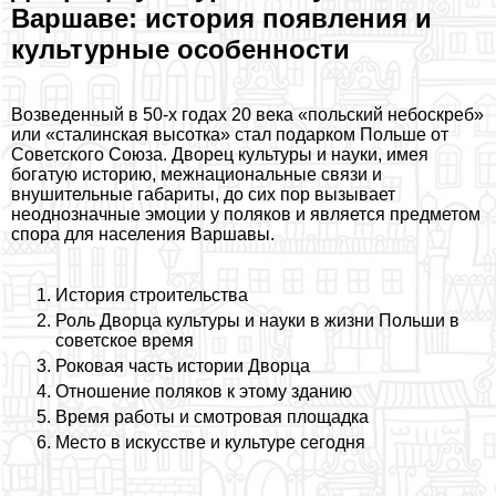
Варшаве: история появления и
культурные особенности
Возведенный в 50-х годах 20 века «польский небоскреб»
или «сталинская высотка» стал подарком Польше от
Советского Союза. Дворец культуры и науки, имея
богатую историю, межнациональные связи и
внушительные габариты, до сих пор вызывает
неоднозначные эмоции у поляков и является предметом
спора для населения Варшавы.
История строительства
Роль Дворца культуры и науки в жизни Польши в
советское время
Роковая часть истории Дворца
Отношение поляков к этому зданию
Время работы и смотровая площадка
Место в искусстве и культуре сегодня