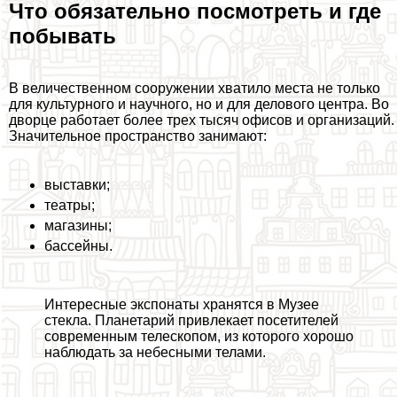
Что обязательно посмотреть и где
побывать
В величественном сооружении хватило места не только
для культурного и научного, но и для делового центра. Во
дворце работает более трех тысяч офисов и организаций.
Значительное прострaнcтво занимают:
выставки;
театры;
магазины;
бассейны.
Интересные экспонаты хранятся в Музее
стекла. Планетарий привлекает посетителей
современным телескопом, из которого хорошо
наблюдать за небесными телами.