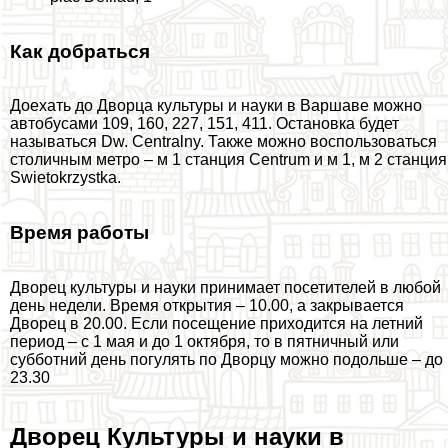
Как добраться
Доехать до Дворца культуры и науки в Варшаве можно
автобусами 109, 160, 227, 151, 411. Остановка будет
называться Dw. Centralny. Также можно воспользоваться
столичным метро – м 1 станция Centrum и м 1, м 2 станция
Swietokrzystka.
Время работы
Дворец культуры и науки принимает посетителей в любой
день недели. Время открытия – 10.00, а закрывается
Дворец в 20.00. Если посещение приходится на летний
период – с 1 мая и до 1 октября, то в пятничный или
субботний день погулять по Дворцу можно подольше – до
23.30
Дворец Культуры и науки в