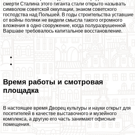
cмepти Сталина этого гиганта стали открыто называть
символом советской оккупации, знаком советского
господства над Польшей. В годы строительства уставшие
от войны поляки не видели смысла такого огромного
вложения в одно сооружение, когда полуразрушенной
Варшаве требовалось капитальное восстановление.
Время работы и смотровая
площадка
В настоящее время Дворец культуры и науки открыт для
посетителей в качестве выставочного и музейного
комплекса, а другую его часть занимают офисные
помещения.