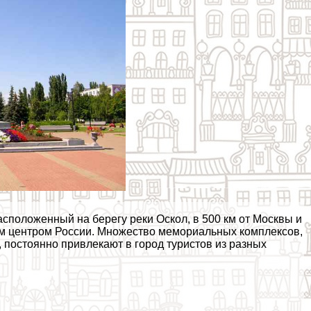
сположенный на берегу реки Оскол, в 500 км от Москвы и
ым центром России. Множество мемориальных комплексов,
, постоянно привлекают в город туристов из разных