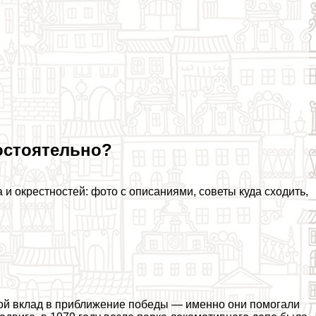
остоятельно?
и окрестностей: фото с описаниями, советы куда сходить,
ой вклад в приближение победы — именно они помогали