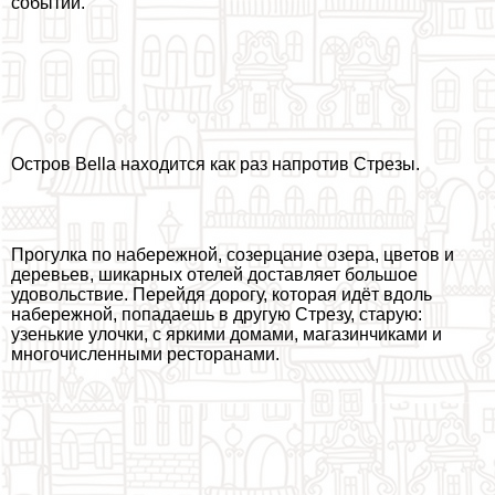
событий.
Остров Bella находится как раз напротив Стрезы.
Прогулка по набережной, созерцание озера, цветов и
деревьев, шикарных отелей доставляет большое
удовольствие. Перейдя дорогу, которая идёт вдоль
набережной, попадаешь в другую Стрезу, старую:
узенькие улочки, с яркими домами, магазинчиками и
многочисленными ресторанами.