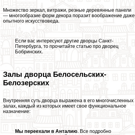
Множество зеркал, витражи, резные деревянные панели
— многообразие форм декора поразит воображение даже
опытного искусствоведа.
Если вас интересуют другие дворцы Санкт-
Петербурга, то прочитайте статью про дворец
Бобринских.
Залы дворца Белосельских-
Белозерских
Внутренняя суть дворца выражена в его многочисленных
залах, каждый из которых имеет свое функциональное
назначение:
Мы переехали в Анталию
. Все подробно