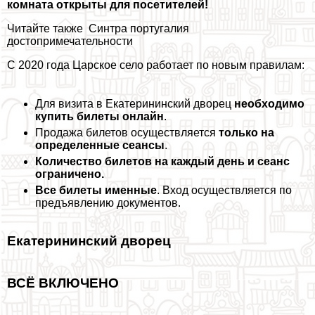
комната открыты для посетителей!
Читайте также
Синтра португалия
достопримечательности
С 2020 года Царское село работает по новым правилам:
Для визита в Екатерининский дворец
необходимо
купить билеты онлайн
.
Продажа билетов осуществляется
только на
определенные сеансы
.
Количество билетов на каждый день и сеанс
ограничено.
Все билеты именные
. Вход осуществляется по
предъявлению документов.
Екатерининский дворец
ВСЁ ВКЛЮЧЕНО