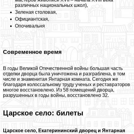
различных национальных школ),
Зеленая столовая,
Официантская,
Опочивальня
Современное время
В годы Великой Отечественной войны большая часть
отделки дворца была уничтожена и разграблена, в том
числе и знаменитая Янтарная комната. Сегодня же
благодаря колоссальному труду ученых и реставраторов
многое восстановлено. Из 58 помещений дворца,
разрушенных в годы войны, восстановлено 32.
Царское село: билеты
Царское село, Екатерининский дворец и Янтарная