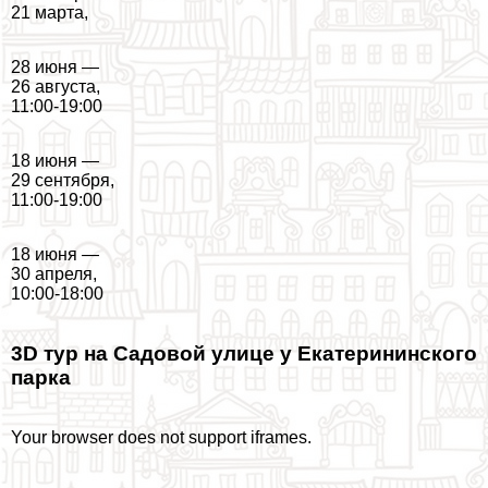
21 марта,
28 июня —
26 августа,
11:00-19:00
18 июня —
29 сентября,
11:00-19:00
18 июня —
30 апреля,
10:00-18:00
3D тур на Садовой улице у Екатерининского
парка
Your browser does not support iframes.