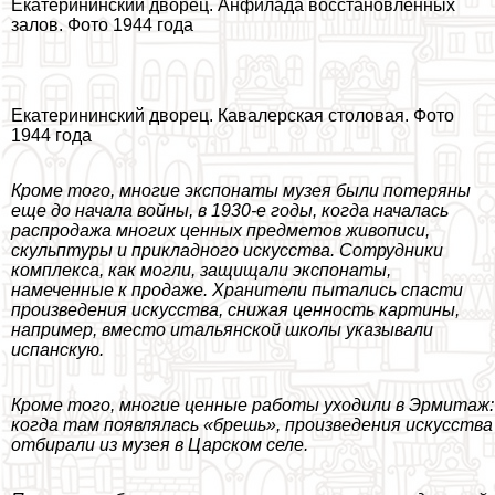
Екатерининский дворец. Анфилада восстановленных
залов. Фото 1944 года
Екатерининский дворец. Кавалерская столовая. Фото
1944 года
Кроме того, многие экспонаты музея были потеряны
еще до начала войны, в 1930-е годы, когда началась
распродажа многих ценных предметов живописи,
скульптуры и прикладного искусства. Сотрудники
комплекса, как могли, защищали экспонаты,
намеченные к продаже. Хранители пытались спасти
произведения искусства, снижая ценность картины,
например, вместо итальянской школы указывали
испанскую.
Кроме того, многие ценные работы уходили в Эрмитаж:
когда там появлялась «брешь», произведения искусства
отбирали из музея в Царском селе.