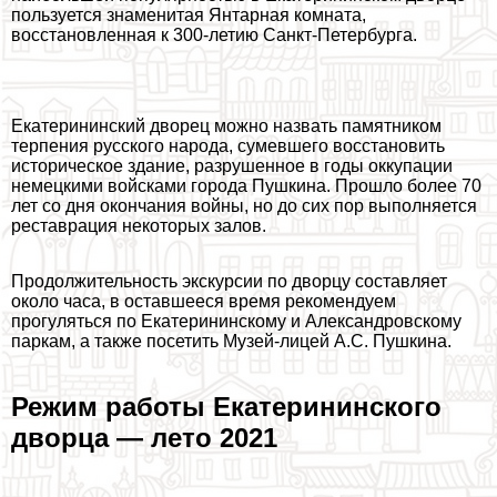
пользуется знаменитая Янтарная комната,
восстановленная к 300-летию Санкт-Петербурга.
Екатерининский дворец можно назвать памятником
терпения русского народа, сумевшего восстановить
историческое здание, разрушенное в годы оккупации
немецкими войсками города Пушкина. Прошло более 70
лет со дня окончания войны, но до сих пор выполняется
реставрация некоторых залов.
Продолжительность экскурсии по дворцу составляет
около часа, в оставшееся время рекомендуем
прогуляться по Екатерининскому и Александровскому
паркам, а также посетить Музей-лицей А.С. Пушкина.
Режим работы Екатерининского
дворца — лето 2021