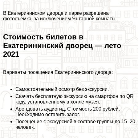
В Екатерининском дворце и парке разрешена
фотосъемка, за исключением Янтарной комнаты.
Стоимость билетов в
Екатерининский дворец — лето
2021
Варианты посещения Екатерининского дворца:
Самостоятельный осмотр без экскурсии.
Скачать бесплатную экскурсию на смартфон по QR
коду, установленному в холле музея.
Арендовать аудиогид. Стоимость 200 рублей.
Необходимо оставить залог.
Посещение с экскурсией в составе группы до 15–20
человек.