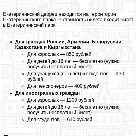
Екатерининский дворец находится на территории
Екатерининского парка. В стоимость билета входит билет
в Екатерининский парк.
Для граждан России, Армении, Белоруссии,
Казахстана и Кыргызстана
Для взрослых — 850 рублей
Для детей до 16 лет — бесплатно (нужно
получить бесплатный билет)
Для учащихся (с 16 лет) и студентов — 430
рублей
Для пенсионеров — 400 рублей
Для иностранных граждан
Для взрослых — 1200 рублей
Для детей до 16 лет — бесплатно (нужно
получить бесплатный билет)
Для студентов — 610 рублей