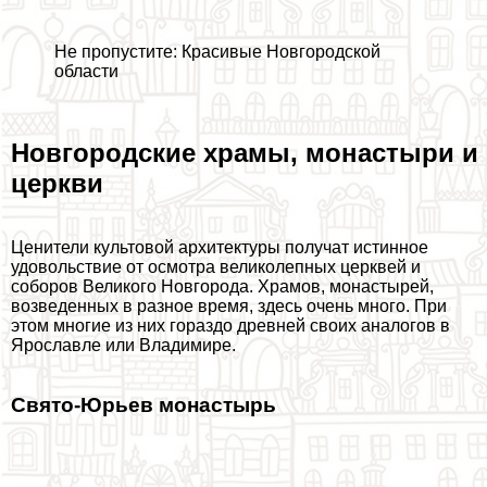
Не пропустите:
Красивые Новгородской
области
Новгородские храмы, монастыри и
церкви
Ценители культовой архитектуры получат истинное
удовольствие от осмотра великолепных церквей и
соборов Великого Новгорода. Храмов, монастырей,
возведенных в разное время, здесь очень много. При
этом многие из них гораздо древней своих аналогов в
Ярославле
или
Владимире
.
Свято-Юрьев монастырь