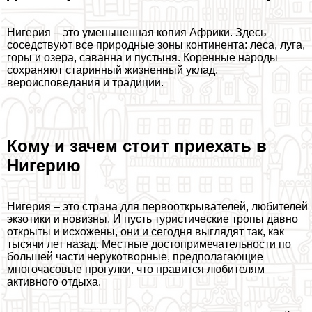
Нигерия – это уменьшенная копия Африки. Здесь
соседствуют все природные зоны континента: леса, луга,
горы и озера, саванна и пустыня. Коренные народы
сохраняют старинный жизненный уклад,
вероисповедания и традиции.
Кому и зачем стоит приехать в
Нигерию
Нигерия – это страна для первооткрывателей, любителей
экзотики и новизны. И пусть туристические тропы давно
открыты и исхожены, они и сегодня выглядят так, как
тысячи лет назад. Местные достопримечательности по
большей части нерукотворные, предполагающие
многочасовые прогулки, что нравится любителям
активного отдыха.