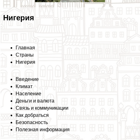
Нигерия
Главная
Страны
Нигерия
Введение
Климат
Население
Деньги и валюта
Связь и коммуникации
Как добраться
Безопасность
Полезная информация