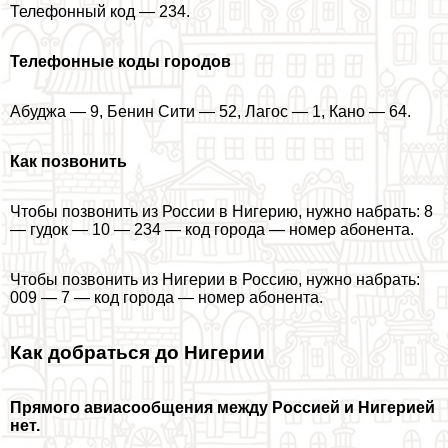
Телефонный код — 234.
Телефонные коды городов
Абуджа — 9, Бенин Сити — 52, Лагос — 1, Кано — 64.
Как позвонить
Чтобы позвонить из России в Нигерию, нужно набрать: 8
— гудок — 10 — 234 — код города — номер абонента.
Чтобы позвонить из Нигерии в Россию, нужно набрать:
009 — 7 — код города — номер абонента.
Как добраться до Нигерии
Прямого авиасообщения между Россией и Нигерией
нет.