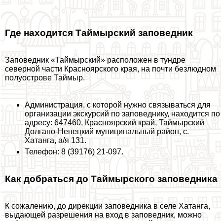
Где находится Таймырский заповедник
Заповедник «Таймырский» расположен в тундре
северной части Красноярского края, на почти безлюдном
полуострове Таймыр.
Администрация, с которой нужно связываться для
организации экскурсий по заповеднику, находится по
адресу: 647460, Красноярский край, Таймырский
Долгано-Ненецкий муниципальный район, с.
Хатанга, а/я 131.
Телефон: 8 (39176) 21-097.
Как добраться до Таймырского заповедника
К сожалению, до дирекции заповедника в селе Хатанга,
выдающей разрешения на вход в заповедник, можно