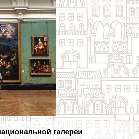
национальной галереи