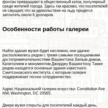
фонтан превращают в общественный каток, популярный
среди жителей города. Здесь так красиво, что посетителей
не смущает, что за удовольствие на льду придется
заплатить около 6 долларов.
Особенности работы галереи
Найти здания музея будет несложно, они удачно
расположились рядом с тремя самыми посещаемыми
достопримечательностями Вашингтона: Белым домом,
Капитолием и монументом Джорджу Вашингтону. Также
рядом находятся основные здания известного
Смитсоновского института, с которым галерея
поддерживает тесное сотрудничество.
Адрес Национальной галереи искусства: Constitution Ave
NW, Washington, DC 20565.
Двери музея открыты для посетителей каждый день,