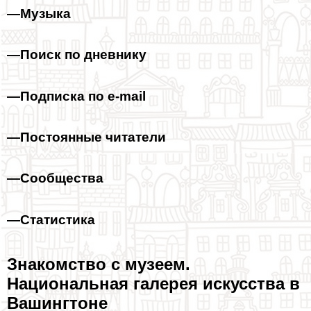
—
Музыка
—
Поиск по дневнику
—
Подписка по e-mail
—
Постоянные читатели
—
Сообщества
—
Статистика
Знакомство с музеем.
Национальная галерея искусства в
Вашингтоне