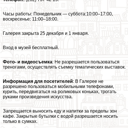
Часы работы: Понедельник — суббота:10:00–17:00,
воскресенье: 11:00–18:00.
Галерея закрыта 25 декабря и 1 января.
Вход в музей бесплатный.
Фото- и видеосъемка
: Не разрешается пользоваться
треногами, осуществлять съемку тематических выставок.
Информация для посетителей
: В Галерее не
разрешено пользоваться мобильными телефонами,
курить, передвигаться на роликовых коньках, трогать
руками произведения искусства.
Запрещается выносить еду и напитки за пределы зон
кафе. Закрытые бутылки с водой разрешается носить
только в сумках.