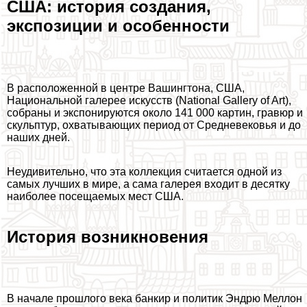
США: история создания,
экспозиции и особенности
В расположенной в центре Вашингтона, США,
Национальной галерее искусств (National Gallery of Art),
собраны и экспонируются около 141 000 картин, гравюр и
скульптур, охватывающих период от Средневековья и до
наших дней.
Неудивительно, что эта коллекция считается одной из
самых лучших в мире, а сама галерея входит в десятку
наиболее посещаемых мест США.
История возникновения
В начале прошлого века банкир и политик Эндрю Меллон