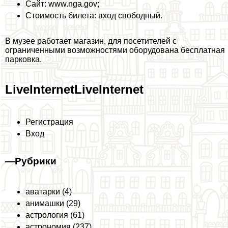
Сайт: www.nga.gov;
Стоимость билета: вход свободный.
В музее работает магазин, для посетителей с
ограниченными возможностями оборудована бесплатная
парковка.
LiveInternetLiveInternet
Регистрация
Вход
—
Рубрики
аватарки (4)
анимашки (29)
астрология (61)
астрономия (237)