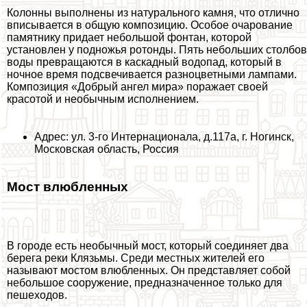
Колонны выполнены из натурального камня, что отлично
вписывается в общую композицию. Особое очарование
памятнику придает небольшой фонтан, которой
установлен у подножья ротонды. Пять небольших столбов
воды превращаются в каскадный водопад, который в
ночное время подсвечивается разноцветными лампами.
Композиция «Добрый ангел мира» поражает своей
красотой и необычным исполнением.
Адрес: ул. 3-го Интернационала, д.117а, г. Ногинск,
Московская область, Россия
Мост влюбленных
В городе есть необычный мост, который соединяет два
берега реки Клязьмы. Среди местных жителей его
называют мостом влюбленных. Он представляет собой
небольшое сооружение, предназначенное только для
пешеходов.