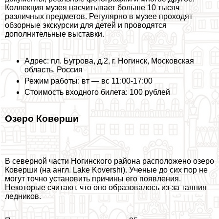
Коллекция музея насчитывает больше 10 тысяч
различных предметов. Регулярно в музее проходят
обзорные экскурсии для детей и проводятся
дополнительные выставки.
Адрес: пл. Бугрова, д.2, г. Ногинск, Московская
область, Россия
Режим работы: вт — вс 11:00-17:00
Стоимость входного билета: 100 рублей
Озеро Коверши
В северной части Ногинского района расположено озеро
Коверши (на англ. Lake Kovershi). Ученые до сих пор не
могут точно установить причины его появления.
Некоторые считают, что оно образовалось из-за таяния
ледников.