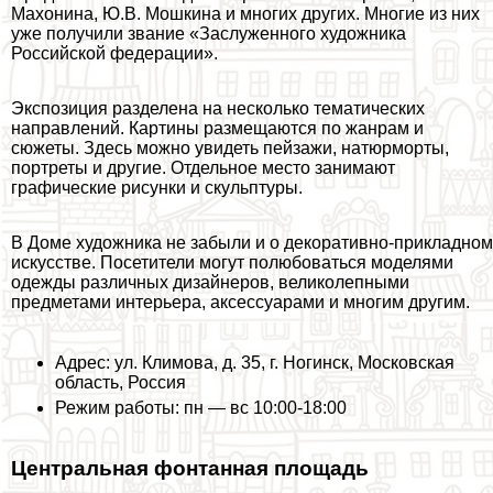
Махонина, Ю.В. Мошкина и многих других. Многие из них
уже получили звание «Заслуженного художника
Российской федерации».
Экспозиция разделена на несколько тематических
направлений. Картины размещаются по жанрам и
сюжеты. Здесь можно увидеть пейзажи, натюрморты,
портреты и другие. Отдельное место занимают
графические рисунки и скульптуры.
В Доме художника не забыли и о декоративно-прикладном
искусстве. Посетители могут полюбоваться моделями
одежды различных дизайнеров, великолепными
предметами интерьера, аксессуарами и многим другим.
Адрес: ул. Климова, д. 35, г. Ногинск, Московская
область, Россия
Режим работы: пн — вс 10:00-18:00
Центральная фонтанная площадь