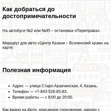
Как добраться до
достопримечательности
На автобусе №2 или №45 – остановка «Переправа».
Маршрут для авто «Центр Казани – Вселенский храм» на
карте:
Полезная информация
Адрес — улица Старо-Аpaкчинская, 4, Казань.
Телефон — +7-843-526-85-83.
Время работы — с 8:00 до 20:00.
Как видно на фото, описанное сооружение, наряду с