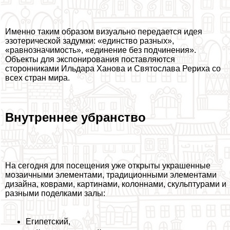
Именно таким образом визуально передается идея
эзотерической задумки: «единство разных»,
«равнозначимость», «единение без подчинения».
Объекты для экспонирования поставляются
сторонниками Ильдара Ханова и Святослава Рериха со
всех стран мира.
Внутреннее убранство
На сегодня для посещения уже открыты украшенные
мозаичными элементами, традиционными элементами
дизайна, коврами, картинами, колоннами, скульптурами и
разными поделками залы:
Египетский,