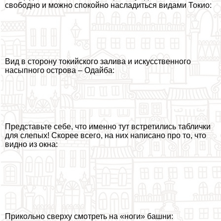
свободно и можно спокойно насладиться видами Токио:
Вид в сторону токийского залива и искусственного
насыпного острова – Одайба:
Представьте себе, что именно тут встретились таблички
для слепых! Скорее всего, на них написано про то, что
видно из окна:
Прикольно сверху смотреть на «ноги» башни: