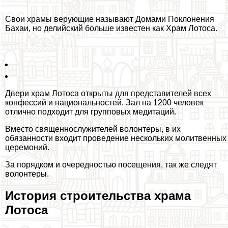
Свои храмы верующие называют Домами Поклонения
Бахаи, но делийский больше известен как Храм Лотоса.
Двери храм Лотоса открыты для представителей всех
конфессий и национальностей. Зал на 1200 человек
отлично подходит для групповых медитаций.
Вместо священнослужителей волонтеры, в их
обязанности входит проведение нескольких молитвенных
церемоний.
За порядком и очередностью посещения, так же следят
волонтеры.
История строительства храма
Лотоса